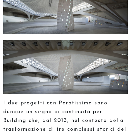
I due progetti con Paratissima sono
dunque un segno di continuità per
Building che, dal 2013, nel contesto della
trasformazione di tre complessi storici del