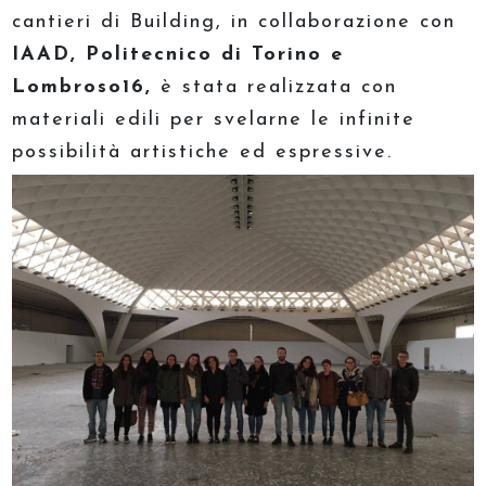
cantieri di Building, in collaborazione con
IAAD, Politecnico di Torino e
Lombroso16,
è stata realizzata con
materiali edili per svelarne le infinite
possibilità artistiche ed espressive.