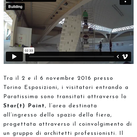
Tra il 2 e il 6 novembre 2016 presso
Torino Esposizioni, i visitatori entrando a
Paratissima sono transitati attraverso lo
Star(t) Point
, l’area destinata
all’ingresso dello spazio della fiera,
progettata attraverso il coinvolgimento di
un gruppo di architetti professionisti. Il