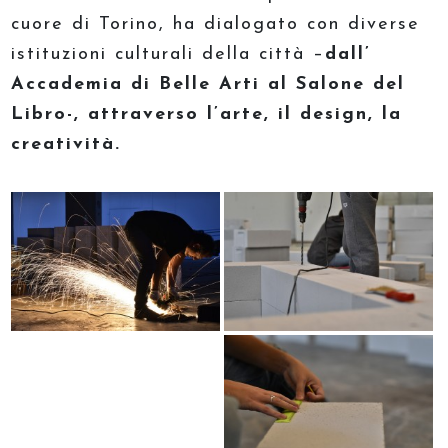
cuore di Torino, ha dialogato con diverse
istituzioni culturali della città –
dall’
Accademia di Belle Arti al Salone del
Libro-, attraverso l’arte, il design, la
creatività.