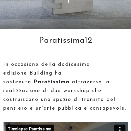
Paratissima12
In occasione della dodicesima
edizione Building ha
sostenuto
Paratissima
attraverso la
realizzazione di due workshop che
costruiscono uno spazio di transito del
pensiero e un’arte pubblica e consapevole.