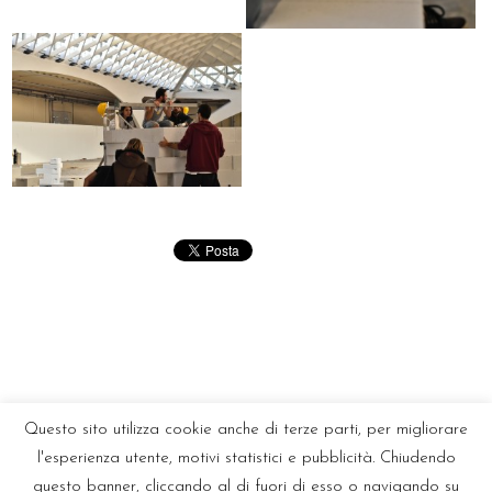
Questo sito utilizza cookie anche di terze parti, per migliorare
l'esperienza utente, motivi statistici e pubblicità. Chiudendo
questo banner, cliccando al di fuori di esso o navigando su