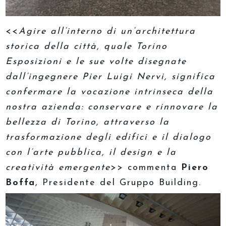
<<
Agire all’interno di un’architettura
storica della città, quale Torino
Esposizioni e le sue volte disegnate
dall’ingegnere Pier Luigi Nervi, significa
confermare la vocazione intrinseca della
nostra azienda: conservare e rinnovare la
bellezza di Torino, attraverso la
trasformazione degli edifici e il dialogo
con l’arte pubblica, il design e la
creatività emergente
>> commenta
Piero
Boffa
, Presidente del Gruppo Building.