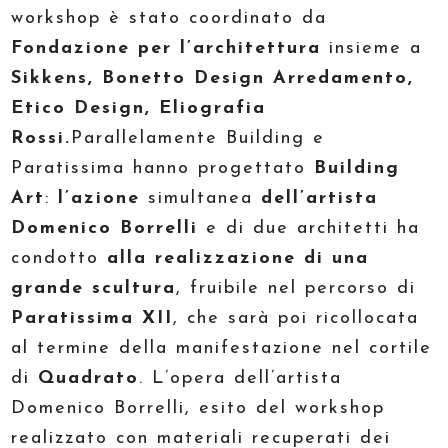
workshop è stato coordinato da
Fondazione per l’architettura
insieme a
Sikkens, Bonetto Design Arredamento,
Etico Design, Eliografia
Rossi.
Parallelamente Building e
Paratissima hanno progettato
Building
Art
:
l’azione
simultanea
dell’artista
Domenico Borrelli
e di due architetti ha
condotto
alla realizzazione di una
grande scultura
, fruibile nel percorso di
Paratissima XII
, che sarà poi ricollocata
al termine della manifestazione nel cortile
di
Quadrato
. L’opera dell’artista
Domenico Borrelli, esito del workshop
realizzato con materiali recuperati dei