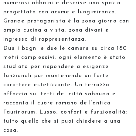
numerosi abbaini e descrive uno spazio
progettato con acume e lungimiranza.
Grande protagonista è la zona giorno con
ampia cucina a vista, zona divani e
ingresso di rappresentanza.
Due i bagni e due le camere su circa 180
metri complessivi: ogni elemento è stato
studiato per rispondere a esigenze
funzionali pur mantenendo un forte
carattere estetizzante. Un terrazzo
affaccia sui tetti del città sabauda e
racconta il cuore romano dell’antica
Taurinorum. Lusso, confort e funzionalità:
tutto quello che si puoi chiedere a una
casa.