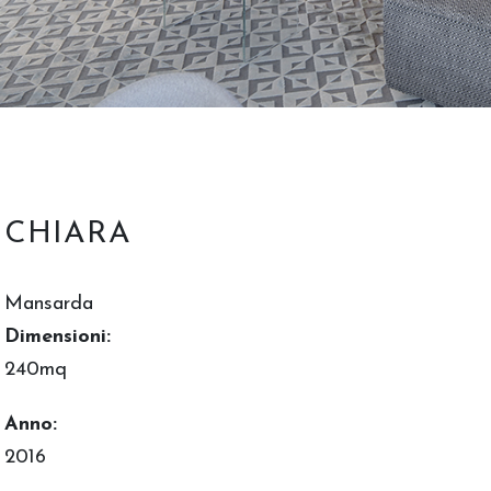
CHIARA
Mansarda
Dimensioni:
240mq
Anno:
2016