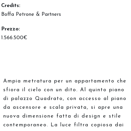
Credits:
Boffa Petrone & Partners
Prezzo:
1.566.500€
Ampia metratura per un appartamento che
sfiora il cielo con un dito. Al quinto piano
di palazzo Quadrato, con accesso al piano
da ascensore e scala privata, si apre una
nuova dimensione fatta di design e stile
contemporaneo. La luce filtra copiosa dai